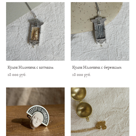
Кулон Наличник с котиком
Кулон Наличник с березками
18 000 pуб.
18 000 pуб.