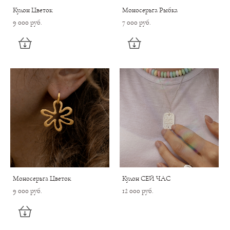
Кулон Цветок
Моносерьга Рыбка
9 000 pуб.
7 000 pуб.
Моносерьга Цветок
Кулон СЕЙ ЧАС
9 000 pуб.
12 000 pуб.