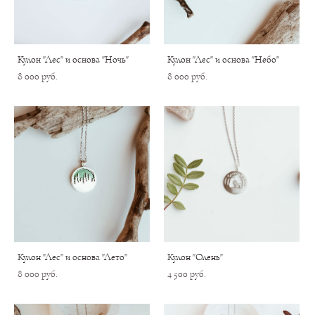
Кулон "Лес" и основа "Ночь"
Кулон "Лес" и основа "Небо"
8 000 pуб.
8 000 pуб.
Кулон "Лес" и основа "Лето"
Кулон "Олень"
8 000 pуб.
4 500 pуб.