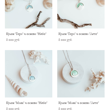
Кулон "Гора" и основа "Небо"
Кулон "Гора" и основа "Лето"
8 000 pуб.
8 000 pуб.
Кулон "Маяк" и основа "Небо"
Кулон "Маяк" и основа "Лето"
8 000 pуб.
8 000 pуб.