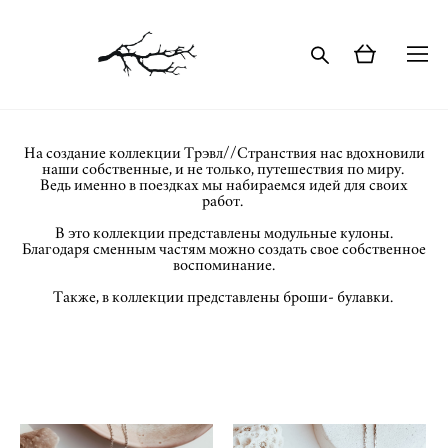
На создание коллекции Tрэвл//Странствия нас вдохновили
наши собственные, и не только, путешествия по миру.
Ведь именно в поездках мы набираемся идей для своих
работ.
В это коллекции представлены модульные кулоны.
Благодаря сменным частям можно создать свое собственное
воспоминание.
Также, в коллекции представлены броши- булавки.