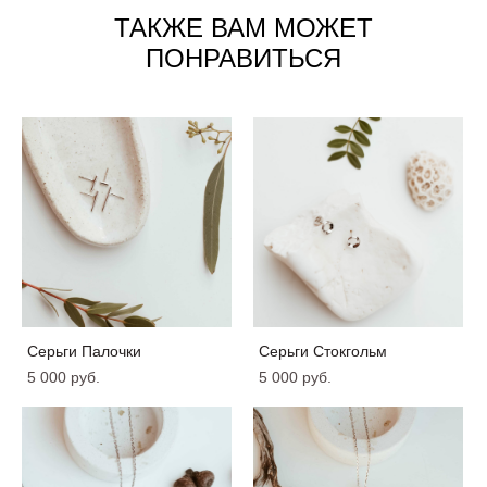
ТАКЖЕ ВАМ МОЖЕТ
ПОНРАВИТЬСЯ
Серьги Палочки
Серьги Стокгольм
5 000 pуб.
5 000 pуб.