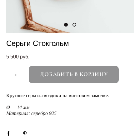
Серьги Стокгольм
5 500 pуб.
ДОБАВИТЬ В КОРЗИНУ
Круглые серьги-гвоздики на винтовом замочке.
Ø — 14 мм
Материал: серебро 925