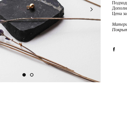
Подходи
Дополн
Цена за
Матери
Покрыт