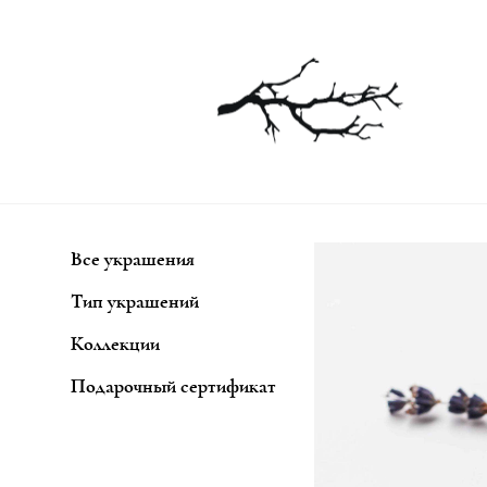
Все украшения
Тип украшений
Коллекции
Подарочный сертификат