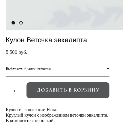
Кулон Веточка эвкалипта
5 500 pуб.
Выберите Длину цепочки
ДОБАВИТЬ В КОРЗИНУ
Кулон из коллекции Flora.
Круглый кулон с изображением веточки эвкалипта.
В комплекте с цепочкой.