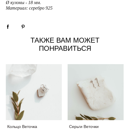
Ø кулоны - 18 мм.
Материал: серебро 925
ТАКЖЕ ВАМ МОЖЕТ
ПОНРАВИТЬСЯ
Кольцо Веточка
Серьги Веточки